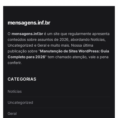
mensagens.inf.br
O
mensagens.inf.br
é um site que regularmente apresenta
conteúdos sobre assuntos de 2026, abordando Notícias,
Uncategorized e Geral e muito mais. Nossa última
publicação sobre "
Manutenção de Sites WordPress: Guia
Completo para 2026
" tem chamado atenção, vale a pena
conferir.
CATEGORIAS
Notícias
Uncategorized
Geral