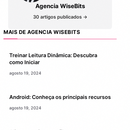
Agencia WiseBits
30 artigos publicados →
MAIS DE AGENCIA WISEBITS
Treinar Leitura Dinâmica: Descubra
como Iniciar
agosto 19, 2024
Android: Conheça os principais recursos
agosto 19, 2024