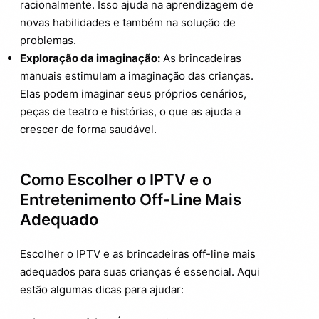
racionalmente. Isso ajuda na aprendizagem de
novas habilidades e também na solução de
problemas.
Exploração da imaginação:
As brincadeiras
manuais estimulam a imaginação das crianças.
Elas podem imaginar seus próprios cenários,
peças de teatro e histórias, o que as ajuda a
crescer de forma saudável.
Como Escolher o IPTV e o
Entretenimento Off-Line Mais
Adequado
Escolher o IPTV e as brincadeiras off-line mais
adequados para suas crianças é essencial. Aqui
estão algumas dicas para ajudar: