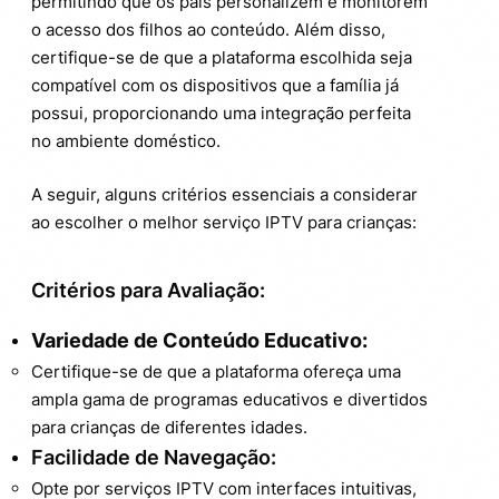
permitindo que os pais personalizem e monitorem
o acesso dos filhos ao conteúdo. Além disso,
certifique-se de que a plataforma escolhida seja
compatível com os dispositivos que a família já
possui, proporcionando uma integração perfeita
no ambiente doméstico.
A seguir, alguns critérios essenciais a considerar
ao escolher o melhor serviço IPTV para crianças:
Critérios para Avaliação:
Variedade de Conteúdo Educativo:
Certifique-se de que a plataforma ofereça uma
ampla gama de programas educativos e divertidos
para crianças de diferentes idades.
Facilidade de Navegação:
Opte por serviços IPTV com interfaces intuitivas,