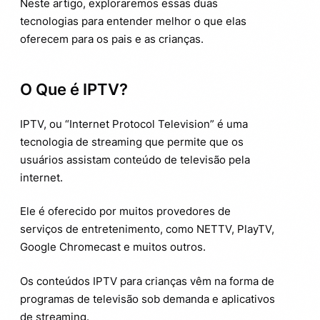
Neste artigo, exploraremos essas duas
tecnologias para entender melhor o que elas
oferecem para os pais e as crianças.
O Que é IPTV?
IPTV, ou “Internet Protocol Television” é uma
tecnologia de streaming que permite que os
usuários assistam conteúdo de televisão pela
internet.
Ele é oferecido por muitos provedores de
serviços de entretenimento, como NETTV, PlayTV,
Google Chromecast e muitos outros.
Os conteúdos IPTV para crianças vêm na forma de
programas de televisão sob demanda e aplicativos
de streaming.