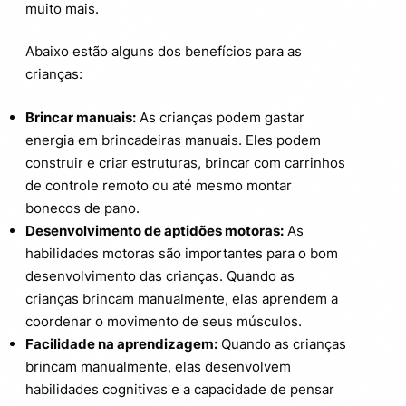
muito mais.
Abaixo estão alguns dos benefícios para as
crianças:
Brincar manuais:
As crianças podem gastar
energia em brincadeiras manuais. Eles podem
construir e criar estruturas, brincar com carrinhos
de controle remoto ou até mesmo montar
bonecos de pano.
Desenvolvimento de aptidões motoras:
As
habilidades motoras são importantes para o bom
desenvolvimento das crianças. Quando as
crianças brincam manualmente, elas aprendem a
coordenar o movimento de seus músculos.
Facilidade na aprendizagem:
Quando as crianças
brincam manualmente, elas desenvolvem
habilidades cognitivas e a capacidade de pensar