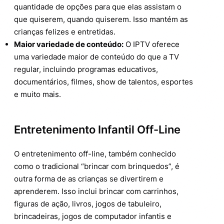
quantidade de opções para que elas assistam o
que quiserem, quando quiserem. Isso mantém as
crianças felizes e entretidas.
Maior variedade de conteúdo:
O IPTV oferece
uma variedade maior de conteúdo do que a TV
regular, incluindo programas educativos,
documentários, filmes, show de talentos, esportes
e muito mais.
Entretenimento Infantil Off-Line
O entretenimento off-line, também conhecido
como o tradicional “brincar com brinquedos”, é
outra forma de as crianças se divertirem e
aprenderem. Isso inclui brincar com carrinhos,
figuras de ação, livros, jogos de tabuleiro,
brincadeiras, jogos de computador infantis e