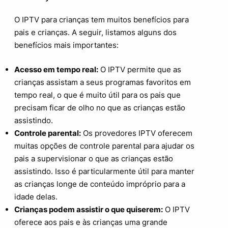
O IPTV para crianças tem muitos benefícios para
pais e crianças. A seguir, listamos alguns dos
benefícios mais importantes:
Acesso em tempo real:
O IPTV permite que as
crianças assistam a seus programas favoritos em
tempo real, o que é muito útil para os pais que
precisam ficar de olho no que as crianças estão
assistindo.
Controle parental:
Os provedores IPTV oferecem
muitas opções de controle parental para ajudar os
pais a supervisionar o que as crianças estão
assistindo. Isso é particularmente útil para manter
as crianças longe de conteúdo impróprio para a
idade delas.
Crianças podem assistir o que quiserem:
O IPTV
oferece aos pais e às crianças uma grande