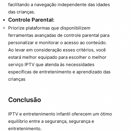
facilitando a navegação independente das idades
das crianças.
Controle Parental:
Priorize plataformas que disponibilizem
ferramentas avançadas de controle parental para
personalizar e monitorar o acesso ao conteúdo.
Ao levar em consideração esses critérios, você
estará melhor equipado para escolher o melhor
serviço IPTV que atenda às necessidades
específicas de entretenimento e aprendizado das
crianças
Conclusão
IPTV e entretenimento infantil oferecem um ótimo
equilíbrio entre a segurança, segurança e
entretenimento.