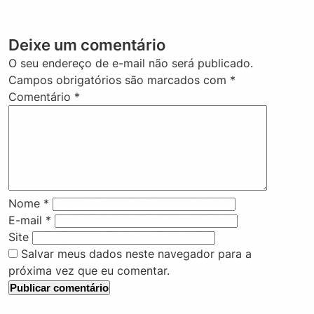
Deixe um comentário
O seu endereço de e-mail não será publicado.
Campos obrigatórios são marcados com
*
Comentário
*
Nome
*
E-mail
*
Site
Salvar meus dados neste navegador para a
próxima vez que eu comentar.