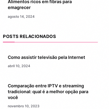
Alimentos ricos em fibras para
emagrecer
agosto 14, 2024
POSTS RELACIONADOS
Como assistir televisão pela Internet
abril 10, 2024
Comparação entre IPTV e streaming
tradicional: qual é a melhor opção para
você
novembro 10, 2023