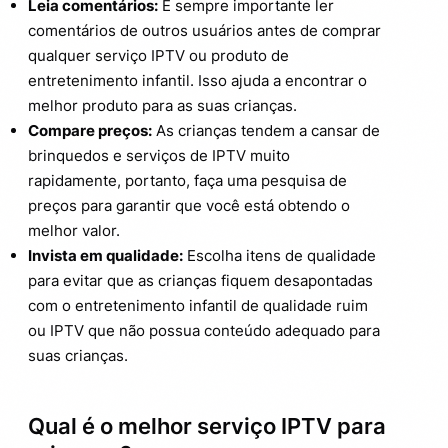
Leia comentários:
É sempre importante ler
comentários de outros usuários antes de comprar
qualquer serviço IPTV ou produto de
entretenimento infantil. Isso ajuda a encontrar o
melhor produto para as suas crianças.
Compare preços:
As crianças tendem a cansar de
brinquedos e serviços de IPTV muito
rapidamente, portanto, faça uma pesquisa de
preços para garantir que você está obtendo o
melhor valor.
Invista em qualidade:
Escolha itens de qualidade
para evitar que as crianças fiquem desapontadas
com o entretenimento infantil de qualidade ruim
ou IPTV que não possua conteúdo adequado para
suas crianças.
Qual é o melhor serviço IPTV para