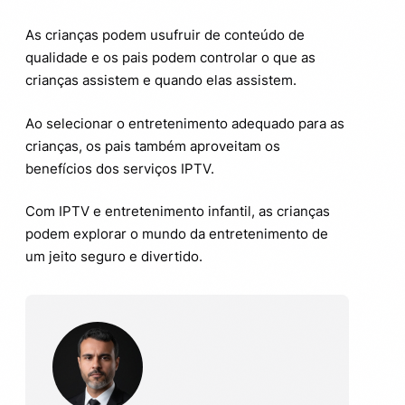
As crianças podem usufruir de conteúdo de
qualidade e os pais podem controlar o que as
crianças assistem e quando elas assistem.
Ao selecionar o entretenimento adequado para as
crianças, os pais também aproveitam os
benefícios dos serviços IPTV.
Com IPTV e entretenimento infantil, as crianças
podem explorar o mundo da entretenimento de
um jeito seguro e divertido.