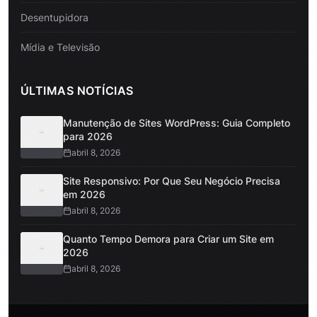
Desentupidora
Mídia e Televisão
ÚLTIMAS NOTÍCIAS
Manutenção de Sites WordPress: Guia Completo
para 2026
abril 8, 2026
Site Responsivo: Por Que Seu Negócio Precisa
em 2026
abril 8, 2026
Quanto Tempo Demora para Criar um Site em
2026
abril 8, 2026