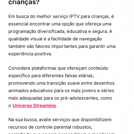
crianças?
Em busca do melhor serviço IPTV para crianças, é
essencial encontrar uma opção que ofereça uma
programação diversificada, educativa e segura. A
qualidade visual e a facilidade de navegação
também são fatores importantes para garantir uma
experiência positiva.
Considere plataformas que ofereçam conteúdo
específico para diferentes faixas etárias,
promovendo uma transição suave entre desenhos
animados educativos para os mais jovens e séries
mais adequadas para os pré-adolescentes, como
o
Universo Streaming
.
Na sua busca, avalie serviços que disponibilizem
recursos de controle parental robustos,