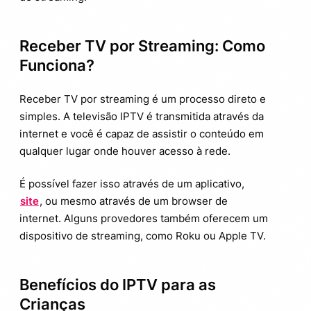
Receber TV por Streaming: Como
Funciona?
Receber TV por streaming é um processo direto e
simples. A televisão IPTV é transmitida através da
internet e você é capaz de assistir o conteúdo em
qualquer lugar onde houver acesso à rede.
É possível fazer isso através de um aplicativo,
site
, ou mesmo através de um browser de
internet. Alguns provedores também oferecem um
dispositivo de streaming, como Roku ou Apple TV.
Benefícios do IPTV para as
Crianças