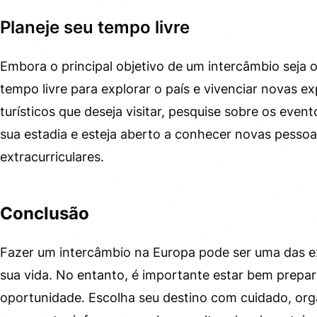
Planeje seu tempo livre
Embora o principal objetivo de um intercâmbio seja o
tempo livre para explorar o país e vivenciar novas e
turísticos que deseja visitar, pesquise sobre os even
sua estadia e esteja aberto a conhecer novas pessoas
extracurriculares.
Conclusão
Fazer um intercâmbio na Europa pode ser uma das e
sua vida. No entanto, é importante estar bem prepa
oportunidade. Escolha seu destino com cuidado, org