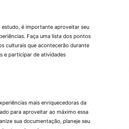
 estudo, é importante aproveitar seu
xperiências. Faça uma lista dos pontos
tos culturais que acontecerão durante
 e participar de atividades
xperiências mais enriquecedoras da
rado para aproveitar ao máximo essa
anize sua documentação, planeje seu