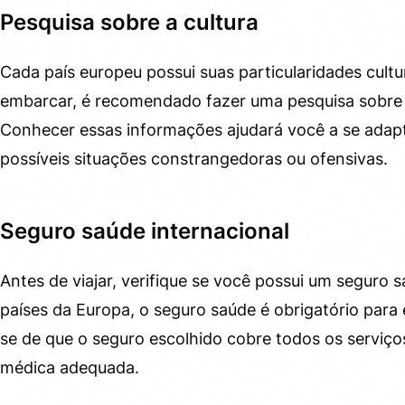
Pesquisa sobre a cultura
Cada país europeu possui suas particularidades cultu
embarcar, é recomendado fazer uma pesquisa sobre a
Conhecer essas informações ajudará você a se adapta
possíveis situações constrangedoras ou ofensivas.
Seguro saúde internacional
Antes de viajar, verifique se você possui um seguro s
países da Europa, o seguro saúde é obrigatório para 
se de que o seguro escolhido cobre todos os serviço
médica adequada.