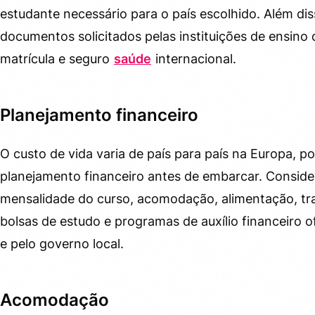
estudante necessário para o país escolhido. Além diss
documentos solicitados pelas instituições de ensin
matrícula e seguro
saúde
internacional.
Planejamento financeiro
O custo de vida varia de país para país na Europa, po
planejamento financeiro antes de embarcar. Conside
mensalidade do curso, acomodação, alimentação, tra
bolsas de estudo e programas de auxílio financeiro o
e pelo governo local.
Acomodação