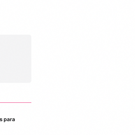
as para