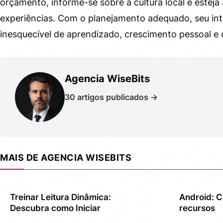
orçamento, informe-se sobre a cultura local e esteja
experiências. Com o planejamento adequado, seu in
inesquecível de aprendizado, crescimento pessoal e
Agencia WiseBits
30 artigos publicados →
MAIS DE AGENCIA WISEBITS
Treinar Leitura Dinâmica:
Android: C
Descubra como Iniciar
recursos