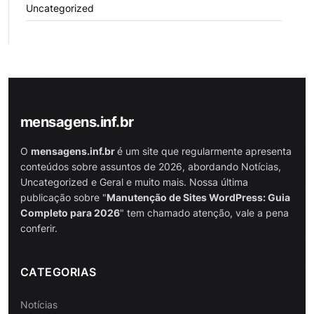
Uncategorized
mensagens.inf.br
O
mensagens.inf.br
é um site que regularmente apresenta
conteúdos sobre assuntos de 2026, abordando Notícias,
Uncategorized e Geral e muito mais. Nossa última
publicação sobre "
Manutenção de Sites WordPress: Guia
Completo para 2026
" tem chamado atenção, vale a pena
conferir.
CATEGORIAS
Notícias