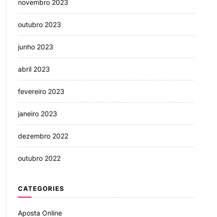
novembro 2023
outubro 2023
junho 2023
abril 2023
fevereiro 2023
janeiro 2023
dezembro 2022
outubro 2022
CATEGORIES
Aposta Online