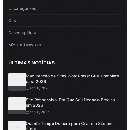
Uncategorized
Geral
Desentupidora
Mídia e Televisão
ÚLTIMAS NOTÍCIAS
Manutenção de Sites WordPress: Guia Completo
para 2026
abril 8, 2026
Site Responsivo: Por Que Seu Negócio Precisa
em 2026
abril 8, 2026
Quanto Tempo Demora para Criar um Site em
2026