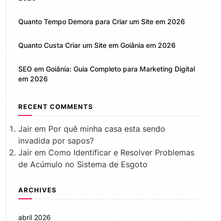
Quanto Tempo Demora para Criar um Site em 2026
Quanto Custa Criar um Site em Goiânia em 2026
SEO em Goiânia: Guia Completo para Marketing Digital
em 2026
RECENT COMMENTS
Jair
em
Por quê minha casa esta sendo
invadida por sapos?
Jair
em
Como Identificar e Resolver Problemas
de Acúmulo no Sistema de Esgoto
ARCHIVES
abril 2026