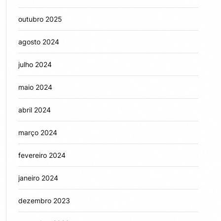
outubro 2025
agosto 2024
julho 2024
maio 2024
abril 2024
março 2024
fevereiro 2024
janeiro 2024
dezembro 2023