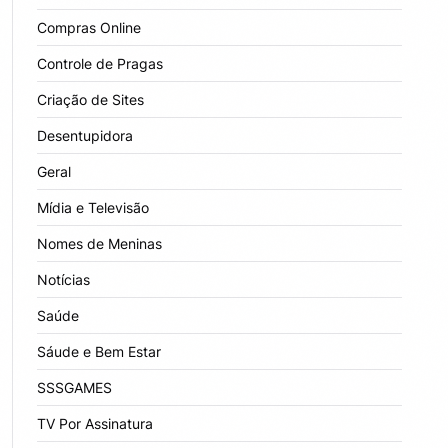
Compras Online
Controle de Pragas
Criação de Sites
Desentupidora
Geral
Mídia e Televisão
Nomes de Meninas
Notícias
Saúde
Sáude e Bem Estar
SSSGAMES
TV Por Assinatura