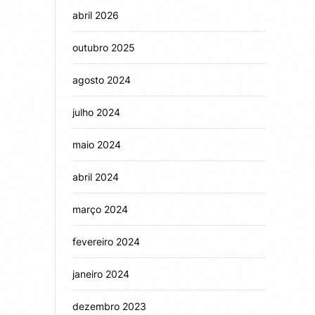
abril 2026
outubro 2025
agosto 2024
julho 2024
maio 2024
abril 2024
março 2024
fevereiro 2024
janeiro 2024
dezembro 2023