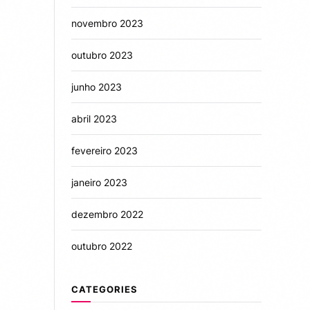
novembro 2023
outubro 2023
junho 2023
abril 2023
fevereiro 2023
janeiro 2023
dezembro 2022
outubro 2022
CATEGORIES