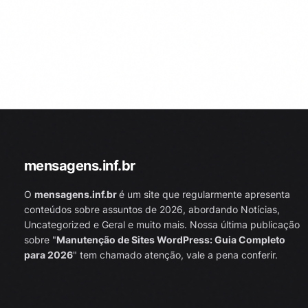
mensagens.inf.br
O
mensagens.inf.br
é um site que regularmente apresenta
conteúdos sobre assuntos de 2026, abordando Notícias,
Uncategorized e Geral e muito mais. Nossa última publicação
sobre "
Manutenção de Sites WordPress: Guia Completo
para 2026
" tem chamado atenção, vale a pena conferir.