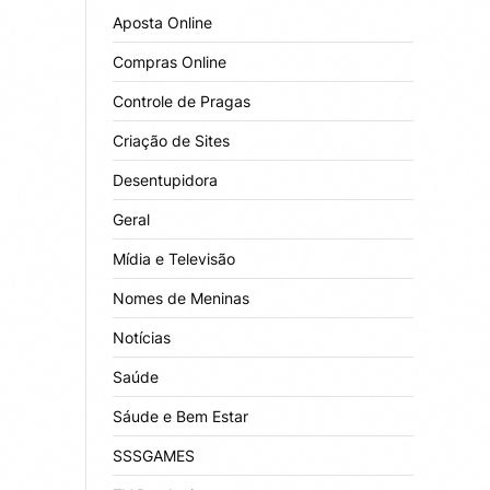
Aposta Online
Compras Online
Controle de Pragas
Criação de Sites
Desentupidora
Geral
Mídia e Televisão
Nomes de Meninas
Notícias
Saúde
Sáude e Bem Estar
SSSGAMES