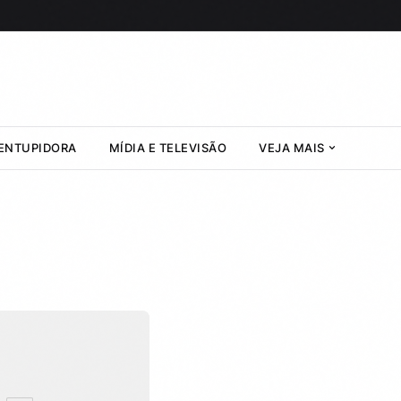
ENTUPIDORA
MÍDIA E TELEVISÃO
VEJA MAIS