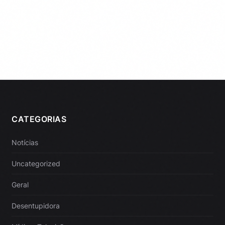
CATEGORIAS
Notícias
Uncategorized
Geral
Desentupidora