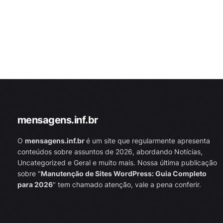
mensagens.inf.br
O
mensagens.inf.br
é um site que regularmente apresenta
conteúdos sobre assuntos de 2026, abordando Notícias,
Uncategorized e Geral e muito mais. Nossa última publicação
sobre "
Manutenção de Sites WordPress: Guia Completo
para 2026
" tem chamado atenção, vale a pena conferir.