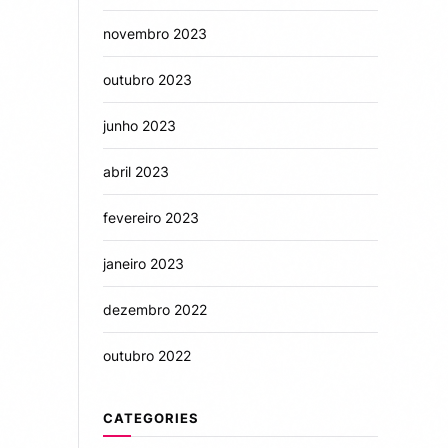
novembro 2023
outubro 2023
junho 2023
abril 2023
fevereiro 2023
janeiro 2023
dezembro 2022
outubro 2022
CATEGORIES