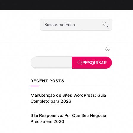
Pesquisar
PESQUISAR
RECENT POSTS
Manutenção de Sites WordPress: Guia
Completo para 2026
Site Responsivo: Por Que Seu Negócio
Precisa em 2026