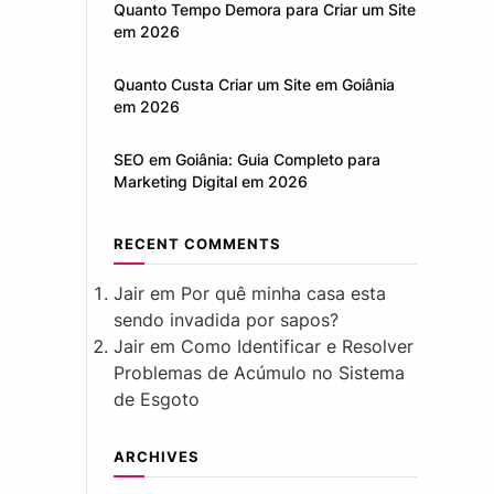
Quanto Tempo Demora para Criar um Site
em 2026
Quanto Custa Criar um Site em Goiânia
em 2026
SEO em Goiânia: Guia Completo para
Marketing Digital em 2026
RECENT COMMENTS
Jair
em
Por quê minha casa esta
sendo invadida por sapos?
Jair
em
Como Identificar e Resolver
Problemas de Acúmulo no Sistema
de Esgoto
ARCHIVES