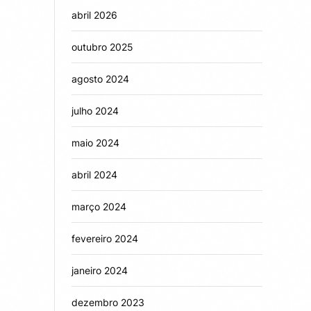
abril 2026
outubro 2025
agosto 2024
julho 2024
maio 2024
abril 2024
março 2024
fevereiro 2024
janeiro 2024
dezembro 2023