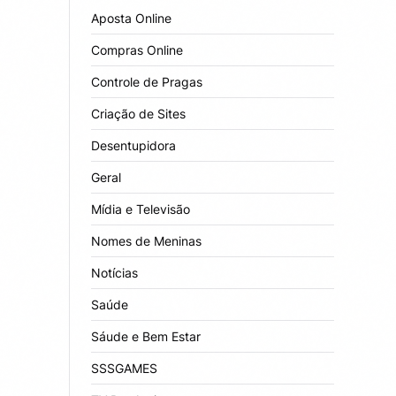
Aposta Online
Compras Online
Controle de Pragas
Criação de Sites
Desentupidora
Geral
Mídia e Televisão
Nomes de Meninas
Notícias
Saúde
Sáude e Bem Estar
SSSGAMES