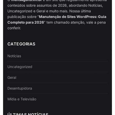
conteúdos sobre assuntos de 2026, abordando Notícias,
Uncategorized e Geral e muito mais. Nossa última
publicação sobre "
Manutenção de Sites WordPress: Guia
Completo para 2026
" tem chamado atenção, vale a pena
conferir.
CATEGORIAS
Notícias
Uncategorized
Geral
Desentupidora
Mídia e Televisão
ÚLTIMAS NOTÍCIAS