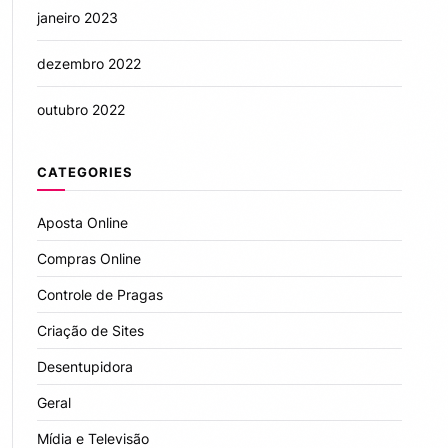
janeiro 2023
dezembro 2022
outubro 2022
CATEGORIES
Aposta Online
Compras Online
Controle de Pragas
Criação de Sites
Desentupidora
Geral
Mídia e Televisão