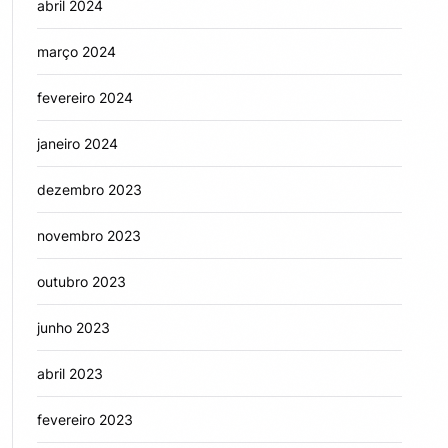
abril 2024
março 2024
fevereiro 2024
janeiro 2024
dezembro 2023
novembro 2023
outubro 2023
junho 2023
abril 2023
fevereiro 2023