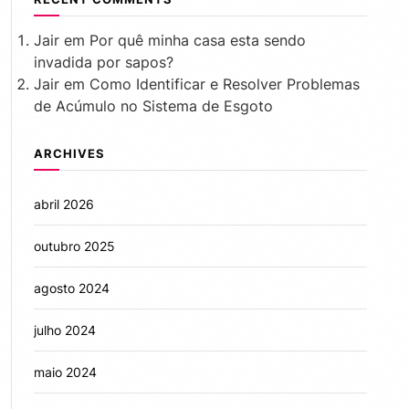
Jair
em
Por quê minha casa esta sendo
invadida por sapos?
Jair
em
Como Identificar e Resolver Problemas
de Acúmulo no Sistema de Esgoto
ARCHIVES
abril 2026
outubro 2025
agosto 2024
julho 2024
maio 2024