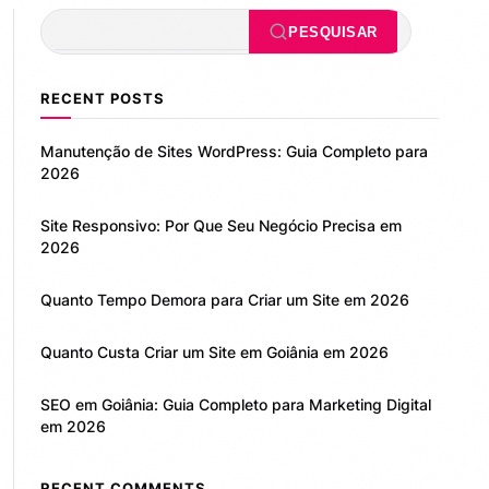
Pesquisar
PESQUISAR
RECENT POSTS
Manutenção de Sites WordPress: Guia Completo para
2026
Site Responsivo: Por Que Seu Negócio Precisa em
2026
Quanto Tempo Demora para Criar um Site em 2026
Quanto Custa Criar um Site em Goiânia em 2026
SEO em Goiânia: Guia Completo para Marketing Digital
em 2026
RECENT COMMENTS