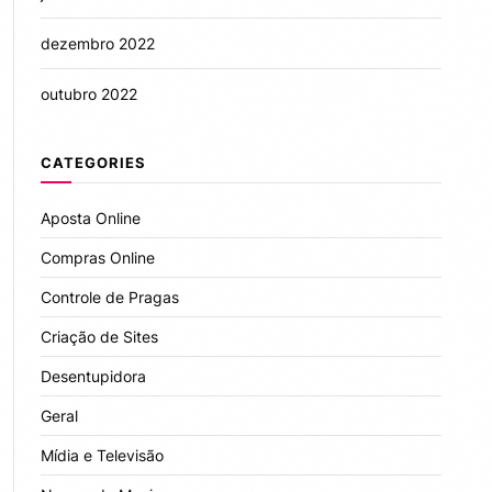
dezembro 2022
outubro 2022
CATEGORIES
Aposta Online
Compras Online
Controle de Pragas
Criação de Sites
Desentupidora
Geral
Mídia e Televisão