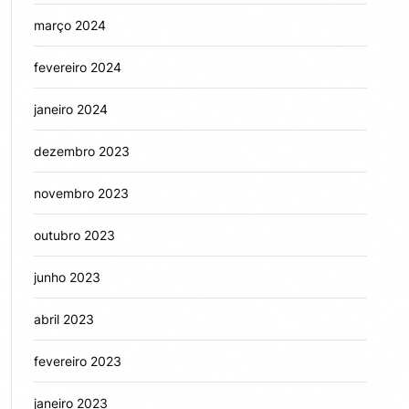
março 2024
fevereiro 2024
janeiro 2024
dezembro 2023
novembro 2023
outubro 2023
junho 2023
abril 2023
fevereiro 2023
janeiro 2023