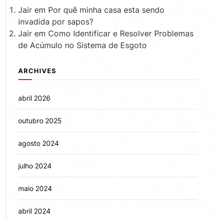
Jair
em
Por quê minha casa esta sendo
invadida por sapos?
Jair
em
Como Identificar e Resolver Problemas
de Acúmulo no Sistema de Esgoto
ARCHIVES
abril 2026
outubro 2025
agosto 2024
julho 2024
maio 2024
abril 2024