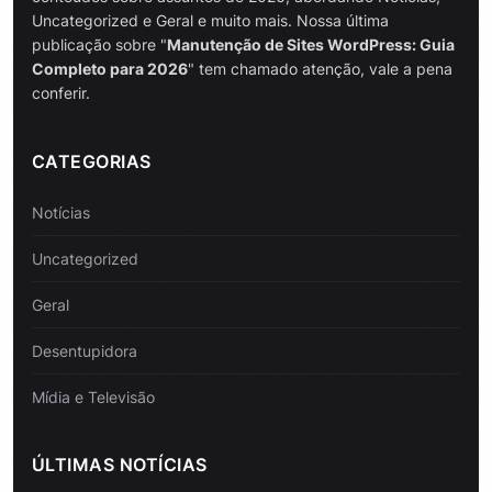
Uncategorized e Geral e muito mais. Nossa última
publicação sobre "
Manutenção de Sites WordPress: Guia
Completo para 2026
" tem chamado atenção, vale a pena
conferir.
CATEGORIAS
Notícias
Uncategorized
Geral
Desentupidora
Mídia e Televisão
ÚLTIMAS NOTÍCIAS