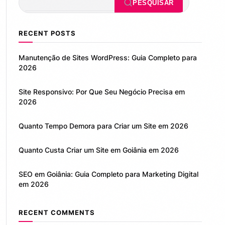
PESQUISAR
RECENT POSTS
Manutenção de Sites WordPress: Guia Completo para
2026
Site Responsivo: Por Que Seu Negócio Precisa em
2026
Quanto Tempo Demora para Criar um Site em 2026
Quanto Custa Criar um Site em Goiânia em 2026
SEO em Goiânia: Guia Completo para Marketing Digital
em 2026
RECENT COMMENTS