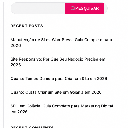
Pesquisar
PESQUISAR
RECENT POSTS
Manutenção de Sites WordPress: Guia Completo para
2026
Site Responsivo: Por Que Seu Negócio Precisa em
2026
Quanto Tempo Demora para Criar um Site em 2026
Quanto Custa Criar um Site em Goiânia em 2026
SEO em Goiânia: Guia Completo para Marketing Digital
em 2026
RECENT COMMENTS