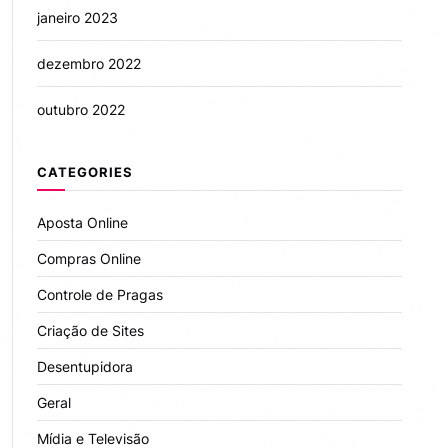
janeiro 2023
dezembro 2022
outubro 2022
CATEGORIES
Aposta Online
Compras Online
Controle de Pragas
Criação de Sites
Desentupidora
Geral
Mídia e Televisão