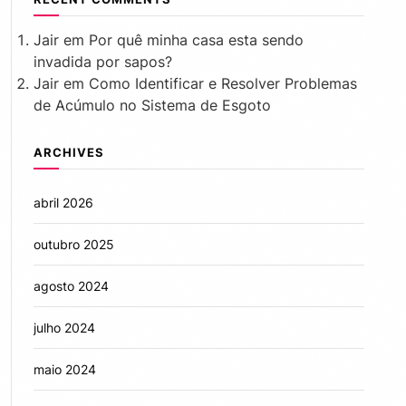
Jair
em
Por quê minha casa esta sendo
invadida por sapos?
Jair
em
Como Identificar e Resolver Problemas
de Acúmulo no Sistema de Esgoto
ARCHIVES
abril 2026
outubro 2025
agosto 2024
julho 2024
maio 2024