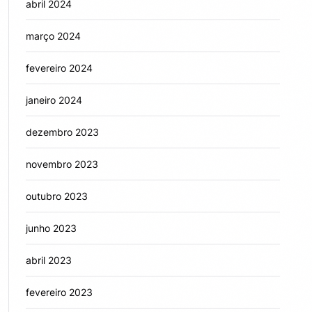
abril 2024
março 2024
fevereiro 2024
janeiro 2024
dezembro 2023
novembro 2023
outubro 2023
junho 2023
abril 2023
fevereiro 2023