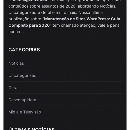
conteúdos sobre assuntos de 2026, abordando Notícias,
Uncategorized e Geral e muito mais. Nossa última
publicação sobre "
Manutenção de Sites WordPress: Guia
Completo para 2026
" tem chamado atenção, vale a pena
conferir.
CATEGORIAS
Notícias
Uncategorized
Geral
Desentupidora
Mídia e Televisão
ÚLTIMAS NOTÍCIAS