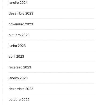
janeiro 2024
dezembro 2023
novembro 2023
outubro 2023
junho 2023
abril 2023
fevereiro 2023
janeiro 2023
dezembro 2022
outubro 2022