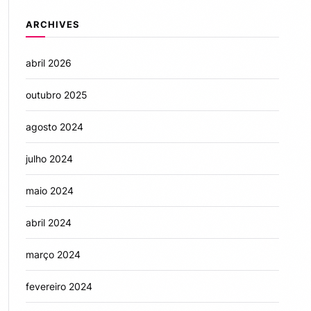
ARCHIVES
abril 2026
outubro 2025
agosto 2024
julho 2024
maio 2024
abril 2024
março 2024
fevereiro 2024