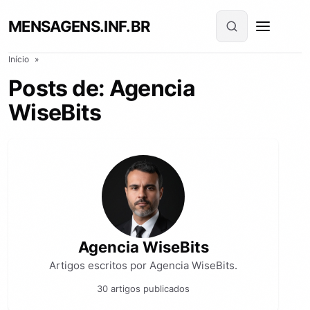
MENSAGENS.INF.BR
Início
»
Posts de: Agencia
WiseBits
Agencia WiseBits
Artigos escritos por Agencia WiseBits.
30 artigos publicados