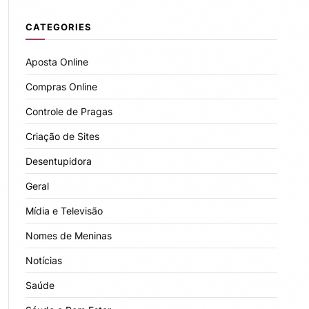
CATEGORIES
Aposta Online
Compras Online
Controle de Pragas
Criação de Sites
Desentupidora
Geral
Mídia e Televisão
Nomes de Meninas
Notícias
Saúde