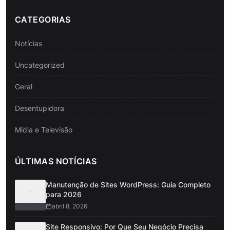
CATEGORIAS
Notícias
Uncategorized
Geral
Desentupidora
Mídia e Televisão
ÚLTIMAS NOTÍCIAS
Manutenção de Sites WordPress: Guia Completo
para 2026
abril 8, 2026
Site Responsivo: Por Que Seu Negócio Precisa