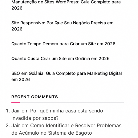
Manutenção de Sites WordPress: Guia Completo para
2026
Site Responsivo: Por Que Seu Negócio Precisa em
2026
Quanto Tempo Demora para Criar um Site em 2026
Quanto Custa Criar um Site em Goiânia em 2026
SEO em Goiânia: Guia Completo para Marketing Digital
em 2026
RECENT COMMENTS
Jair
em
Por quê minha casa esta sendo
invadida por sapos?
Jair
em
Como Identificar e Resolver Problemas
de Acúmulo no Sistema de Esgoto